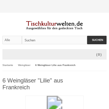
SUCHEN
(
0
)
Startseite
Weingläser
6 Weingläser Lilie aus Frankreich
6 Weingläser "Lilie" aus
Frankreich