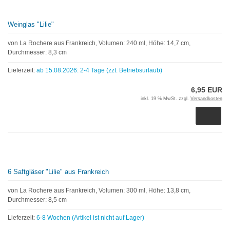
Weinglas "Lilie"
von La Rochere aus Frankreich, Volumen: 240 ml, Höhe: 14,7 cm,
Durchmesser: 8,3 cm
Lieferzeit:
ab 15.08.2026: 2-4 Tage (zzt. Betriebsurlaub)
6,95 EUR
inkl. 19 % MwSt. zzgl.
Versandkosten
6 Saftgläser "Lilie" aus Frankreich
von La Rochere aus Frankreich, Volumen: 300 ml, Höhe: 13,8 cm,
Durchmesser: 8,5 cm
Lieferzeit:
6-8 Wochen (Artikel ist nicht auf Lager)