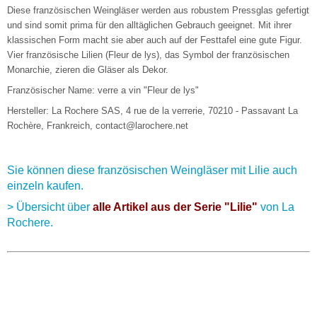
Diese französischen Weingläser werden aus robustem Pressglas gefertigt
und sind somit prima für den alltäglichen Gebrauch geeignet. Mit ihrer
klassischen Form macht sie aber auch auf der Festtafel eine gute Figur.
Vier französische Lilien (Fleur de lys), das Symbol der französischen
Monarchie, zieren die Gläser als Dekor.
Französischer Name: verre a vin "Fleur de lys"
Hersteller: La Rochere SAS, 4 rue de la verrerie, 70210 - Passavant La
Rochère, Frankreich, contact@larochere.net
Sie können diese französischen Weingläser mit Lilie auch
einzeln kaufen.
> Übersicht über
alle Artikel aus der Serie "Lilie"
von La
Rochere.