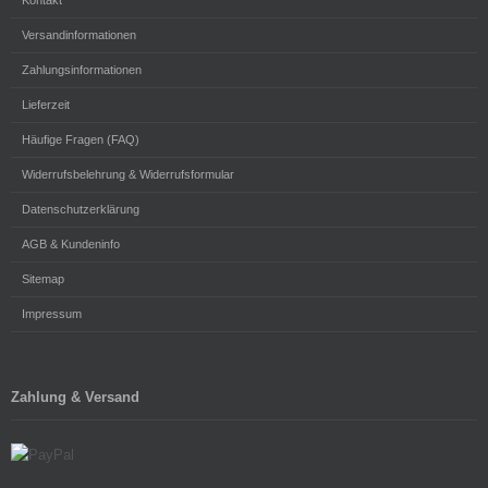
Kontakt
Versandinformationen
Zahlungsinformationen
Lieferzeit
Häufige Fragen (FAQ)
Widerrufsbelehrung & Widerrufsformular
Datenschutzerklärung
AGB & Kundeninfo
Sitemap
Impressum
Zahlung & Versand