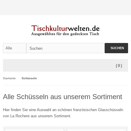
SUCHEN
(
0
)
Startseite
Schüsseln
Alle Schüsseln aus unserem Sortiment
Hier finden Sie eine Auswahl an schönen französischen Glasschüsseln
von La Rochere aus unserem Sortiment.