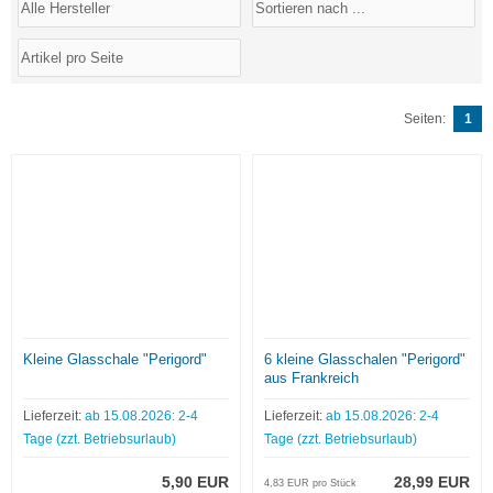
Seiten:
1
Kleine Glasschale "Perigord"
6 kleine Glasschalen "Perigord"
aus Frankreich
Lieferzeit:
ab 15.08.2026: 2-4
Lieferzeit:
ab 15.08.2026: 2-4
Tage (zzt. Betriebsurlaub)
Tage (zzt. Betriebsurlaub)
5,90 EUR
28,99 EUR
4,83 EUR pro Stück