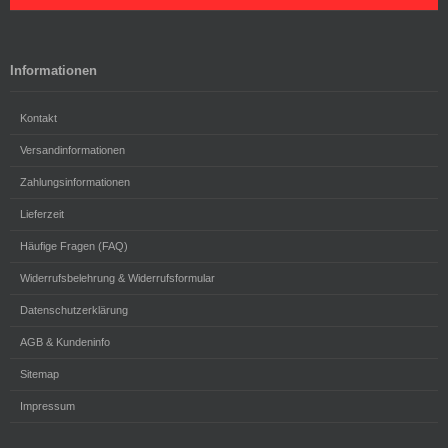
Informationen
Kontakt
Versandinformationen
Zahlungsinformationen
Lieferzeit
Häufige Fragen (FAQ)
Widerrufsbelehrung & Widerrufsformular
Datenschutzerklärung
AGB & Kundeninfo
Sitemap
Impressum