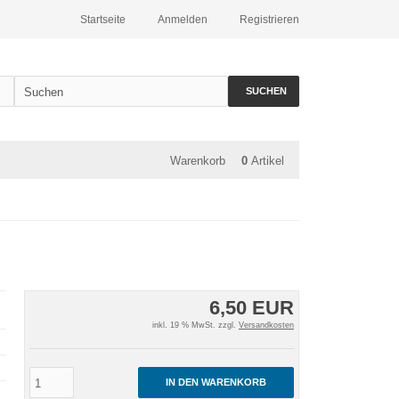
Startseite
Anmelden
Registrieren
SUCHEN
Warenkorb
0
Artikel
6,50 EUR
inkl. 19 % MwSt. zzgl.
Versandkosten
IN DEN WARENKORB