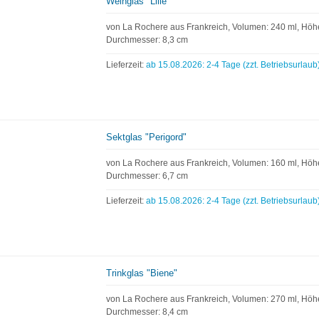
Weinglas "Lilie"
von La Rochere aus Frankreich, Volumen: 240 ml, Höhe
Durchmesser: 8,3 cm
Lieferzeit:
ab 15.08.2026: 2-4 Tage (zzt. Betriebsurlaub
Sektglas "Perigord"
von La Rochere aus Frankreich, Volumen: 160 ml, Höhe
Durchmesser: 6,7 cm
Lieferzeit:
ab 15.08.2026: 2-4 Tage (zzt. Betriebsurlaub
Trinkglas "Biene"
von La Rochere aus Frankreich, Volumen: 270 ml, Höhe
Durchmesser: 8,4 cm