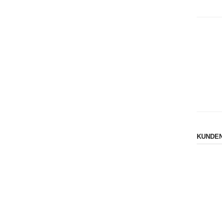
KUNDEN