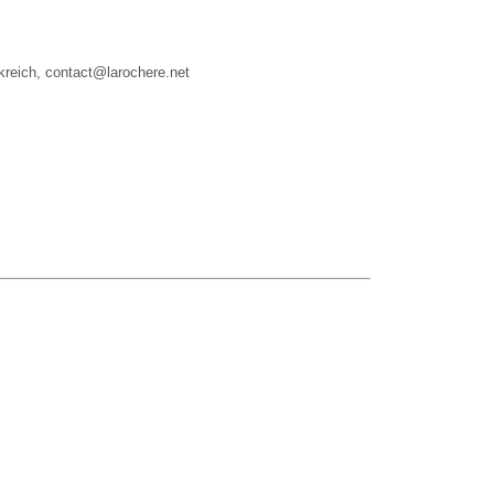
kreich, contact@larochere.net