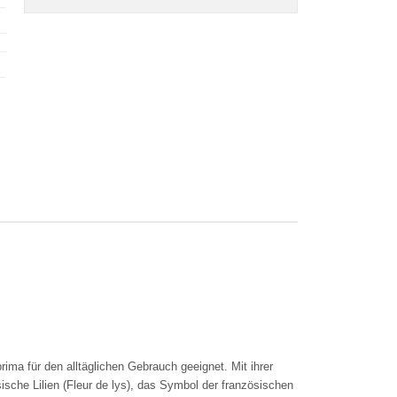
ima für den alltäglichen Gebrauch geeignet. Mit ihrer
ische Lilien (Fleur de lys), das Symbol der französischen