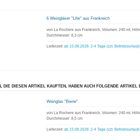
6 Weingläser "Lilie" aus Frankreich
von La Rochere aus Frankreich, Volumen: 240 ml, Höhe
Durchmesser: 8,3 cm
Lieferzeit:
ab 15.08.2026: 2-4 Tage (zzt. Betriebsurlaub
, DIE DIESEN ARTIKEL KAUFTEN, HABEN AUCH FOLGENDE ARTIKEL 
Weinglas "Biene"
von La Rochere aus Frankreich, Volumen: 240 ml, Höhe
Durchmesser: 8,5 cm
Lieferzeit:
ab 15.08.2026: 2-4 Tage (zzt. Betriebsurlaub