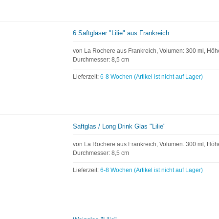
6 Saftgläser "Lilie" aus Frankreich
von La Rochere aus Frankreich, Volumen: 300 ml, Höhe
Durchmesser: 8,5 cm
Lieferzeit:
6-8 Wochen (Artikel ist nicht auf Lager)
Saftglas / Long Drink Glas "Lilie"
von La Rochere aus Frankreich, Volumen: 300 ml, Höhe
Durchmesser: 8,5 cm
Lieferzeit:
6-8 Wochen (Artikel ist nicht auf Lager)