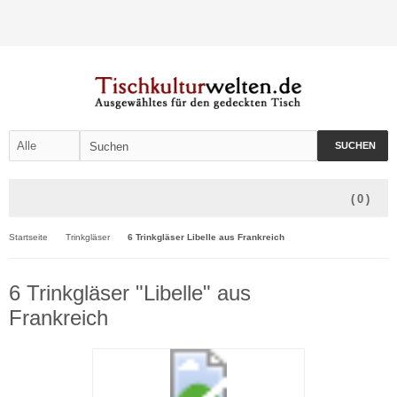
SUCHEN
(
0
)
Startseite
Trinkgläser
6 Trinkgläser Libelle aus Frankreich
6 Trinkgläser "Libelle" aus
Frankreich