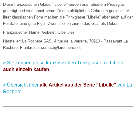
Diese französischen Gläser "Libelle" werden aus robustem Pressglas
gefertigt und sind somit prima für den alltäglichen Gebrauch geeignet. Mit
ihrer klassischen Form machen die Trinkgläser "Libelle" aber auch auf der
Festtafel eine gute Figur. Zwei Libellen zieren das Glas als Dekor.
Französischer Name: Gobelet "Libellules"
Hersteller: La Rochere SAS, 4 rue de la verrerie, 70210 - Passavant La
Rochère, Frankreich, contact@larochere.net
> Sie können diese französischen Trinkgläser mit Libelle
auch einzeln kaufen
.
> Übersicht über
alle Artikel aus der Serie "Libelle"
von La
Rochere.