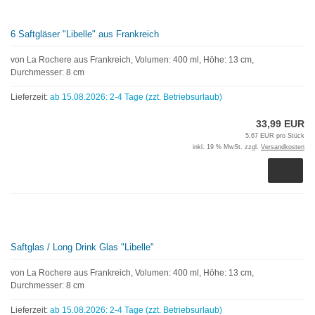
6 Saftgläser "Libelle" aus Frankreich
von La Rochere aus Frankreich, Volumen: 400 ml, Höhe: 13 cm,
Durchmesser: 8 cm
Lieferzeit:
ab 15.08.2026: 2-4 Tage (zzt. Betriebsurlaub)
33,99 EUR
5,67 EUR pro Stück
inkl. 19 % MwSt. zzgl.
Versandkosten
Saftglas / Long Drink Glas "Libelle"
von La Rochere aus Frankreich, Volumen: 400 ml, Höhe: 13 cm,
Durchmesser: 8 cm
Lieferzeit:
ab 15.08.2026: 2-4 Tage (zzt. Betriebsurlaub)