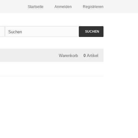
Startseite
Anmelden
Registrieren
SUCHEN
Warenkorb
0
Artikel