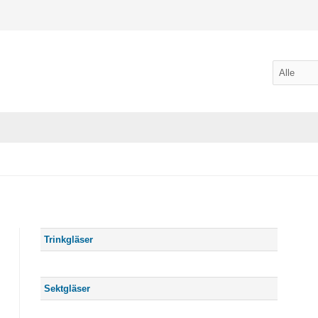
Trinkgläser
Sektgläser