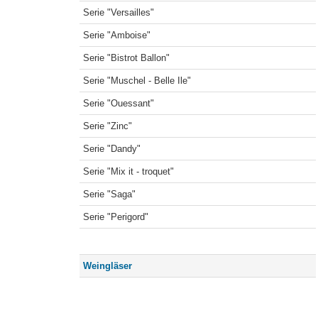
Serie "Versailles"
Serie "Amboise"
Serie "Bistrot Ballon"
Serie "Muschel - Belle Ile"
Serie "Ouessant"
Serie "Zinc"
Serie "Dandy"
Serie "Mix it - troquet"
Serie "Saga"
Serie "Perigord"
Weingläser