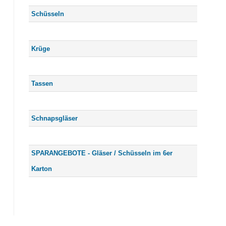
Schüsseln
Krüge
Tassen
Schnapsgläser
SPARANGEBOTE - Gläser / Schüsseln im 6er
Karton