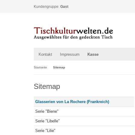
Kundengruppe:
Gast
Kontakt
Impressum
Kasse
Startseite
Sitemap
Sitemap
Glasserien von La Rochere (Frankreich)
Serie "Biene"
Serie "Libelle"
Serie "Lilie"