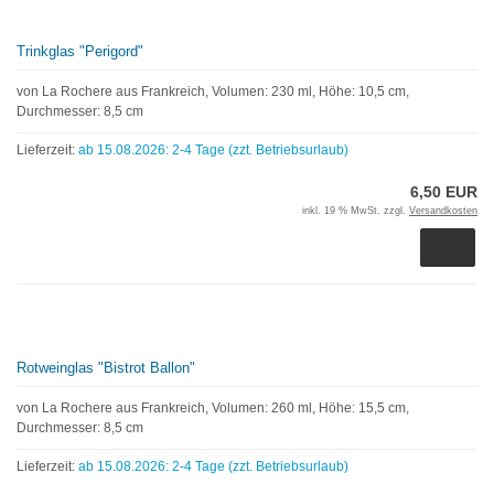
Trinkglas "Perigord"
von La Rochere aus Frankreich, Volumen: 230 ml, Höhe: 10,5 cm,
Durchmesser: 8,5 cm
Lieferzeit:
ab 15.08.2026: 2-4 Tage (zzt. Betriebsurlaub)
6,50 EUR
inkl. 19 % MwSt. zzgl.
Versandkosten
Rotweinglas "Bistrot Ballon"
von La Rochere aus Frankreich, Volumen: 260 ml, Höhe: 15,5 cm,
Durchmesser: 8,5 cm
Lieferzeit:
ab 15.08.2026: 2-4 Tage (zzt. Betriebsurlaub)