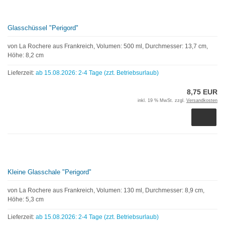
Glasschüssel "Perigord"
von La Rochere aus Frankreich, Volumen: 500 ml, Durchmesser: 13,7 cm,
Höhe: 8,2 cm
Lieferzeit:
ab 15.08.2026: 2-4 Tage (zzt. Betriebsurlaub)
8,75 EUR
inkl. 19 % MwSt. zzgl.
Versandkosten
Kleine Glasschale "Perigord"
von La Rochere aus Frankreich, Volumen: 130 ml, Durchmesser: 8,9 cm,
Höhe: 5,3 cm
Lieferzeit:
ab 15.08.2026: 2-4 Tage (zzt. Betriebsurlaub)