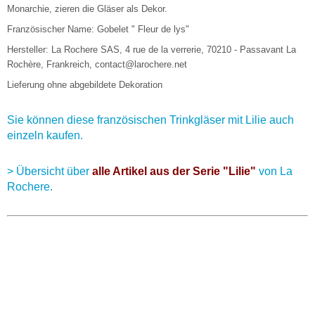
Monarchie, zieren die Gläser als Dekor.
Französischer Name: Gobelet " Fleur de lys"
Hersteller: La Rochere SAS, 4 rue de la verrerie, 70210 - Passavant La
Rochère, Frankreich, contact@larochere.net
Lieferung ohne abgebildete Dekoration
Sie können diese französischen Trinkgläser mit Lilie auch
einzeln kaufen.
> Übersicht über
alle Artikel aus der Serie "Lilie"
von La
Rochere.