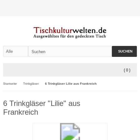
SUCHEN
(
0
)
Startseite
Trinkgläser
6 Trinkgläser Lilie aus Frankreich
6 Trinkgläser "Lilie" aus
Frankreich