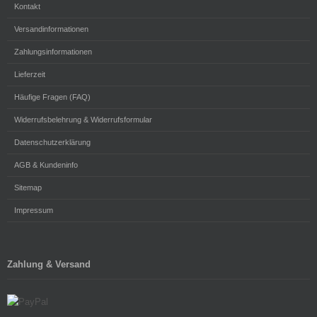
Kontakt
Versandinformationen
Zahlungsinformationen
Lieferzeit
Häufige Fragen (FAQ)
Widerrufsbelehrung & Widerrufsformular
Datenschutzerklärung
AGB & Kundeninfo
Sitemap
Impressum
Zahlung & Versand