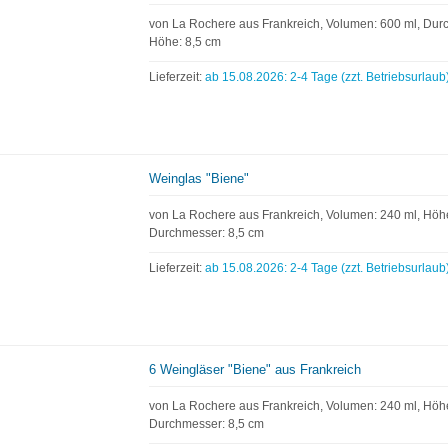
von La Rochere aus Frankreich, Volumen: 600 ml, Dur
Höhe: 8,5 cm
Lieferzeit:
ab 15.08.2026: 2-4 Tage (zzt. Betriebsurlaub
Weinglas "Biene"
von La Rochere aus Frankreich, Volumen: 240 ml, Höhe
Durchmesser: 8,5 cm
Lieferzeit:
ab 15.08.2026: 2-4 Tage (zzt. Betriebsurlaub
6 Weingläser "Biene" aus Frankreich
von La Rochere aus Frankreich, Volumen: 240 ml, Höhe
Durchmesser: 8,5 cm