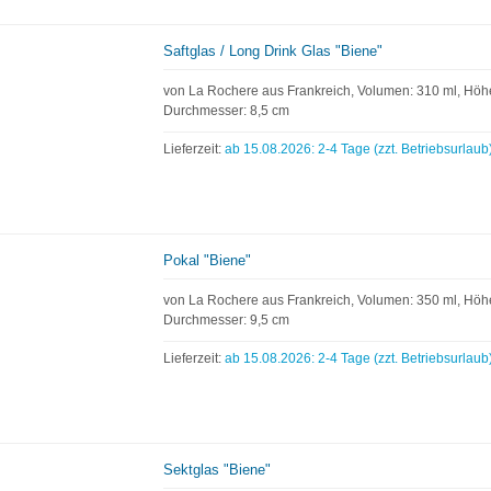
Saftglas / Long Drink Glas "Biene"
von La Rochere aus Frankreich, Volumen: 310 ml, Höhe
Durchmesser: 8,5 cm
Lieferzeit:
ab 15.08.2026: 2-4 Tage (zzt. Betriebsurlaub
Pokal "Biene"
von La Rochere aus Frankreich, Volumen: 350 ml, Höh
Durchmesser: 9,5 cm
Lieferzeit:
ab 15.08.2026: 2-4 Tage (zzt. Betriebsurlaub
Sektglas "Biene"