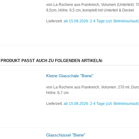
von La Rochere aus Frankreich, Volumen (Unterteil): 
9,5cm, Höhe: 6,5 cm, komplett mit Unterteil & Deckel
Lieferzeit:
ab 15.08.2026: 2-4 Tage (zzt. Betriebsurlaub
 PRODUKT PASST AUCH ZU FOLGENDEN ARTIKELN:
Kleine Glasschale "Biene"
von La Rochere aus Frankreich, Volumen: 270 ml, Dur
Höhe: 6,7 cm
Lieferzeit:
ab 15.08.2026: 2-4 Tage (zzt. Betriebsurlaub
Glasschüssel "Biene"