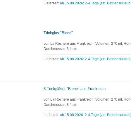
Lieferzeit:
ab 15.08.2026: 2-4 Tage (zzt. Betriebsurlaub
Trinkglas "Biene"
von La Rochere aus Frankreich, Volumen: 270 ml, Höhe
Durchmesser: 8,4 cm
Lieferzeit:
ab 15.08.2026: 2-4 Tage (zzt. Betriebsurlaub
6 Trinkgläser "Biene" aus Frankreich
von La Rochere aus Frankreich, Volumen: 270 ml, Höhe
Durchmesser: 8,4 cm
Lieferzeit:
ab 15.08.2026: 2-4 Tage (zzt. Betriebsurlaub