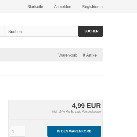
Startseite
Anmelden
Registrieren
SUCHEN
Warenkorb
0
Artikel
4,99 EUR
inkl. 19 % MwSt. zzgl.
Versandkosten
IN DEN WARENKORB