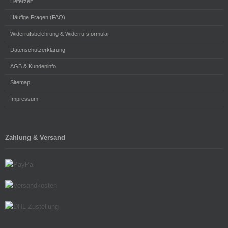
Lieferzeit
Häufige Fragen (FAQ)
Widerrufsbelehrung & Widerrufsformular
Datenschutzerklärung
AGB & Kundeninfo
Sitemap
Impressum
Zahlung & Versand