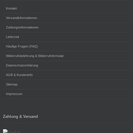
Kontakt
Versandinformationen
Zahlungsinformationen
Lieferzeit
Häufige Fragen (FAQ)
Widerrufsbelehrung & Widerrufsformular
Datenschutzerklärung
AGB & Kundeninfo
Sitemap
Impressum
Zahlung & Versand