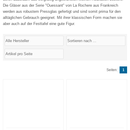
Die Gläser aus der Serie "Ouessant" von La Rochere aus Frankreich
werden aus robustem Pressglas gefertigt und sind somit prima für den
alltäglichen Gebrauch geeignet. Mit ihrer klassischen Form machen sie
aber auch auf der Festtafel eine gute Figur.
Seiten:
1