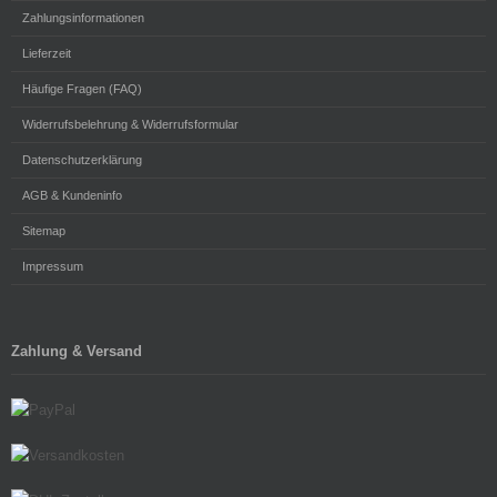
Zahlungsinformationen
Lieferzeit
Häufige Fragen (FAQ)
Widerrufsbelehrung & Widerrufsformular
Datenschutzerklärung
AGB & Kundeninfo
Sitemap
Impressum
Zahlung & Versand