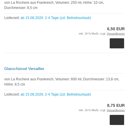
von La Rochere aus Frankreich, Volumen: 250 ml, Höhe: 10 cm,
Durchmesser: 8,5 cm
Lieferzeit:
ab 15.08.2026: 2-4 Tage (zzt. Betriebsurlaub)
6,50 EUR
inkl. 19 % MwSt. zzgl.
Versandkosten
Glasschüssel Versailles
von La Rochere aus Frankreich, Volumen: 600 ml, Durchmesser: 13,8 cm,
Höhe: 8,5 cm
Lieferzeit:
ab 15.08.2026: 2-4 Tage (zzt. Betriebsurlaub)
8,75 EUR
inkl. 19 % MwSt. zzgl.
Versandkosten