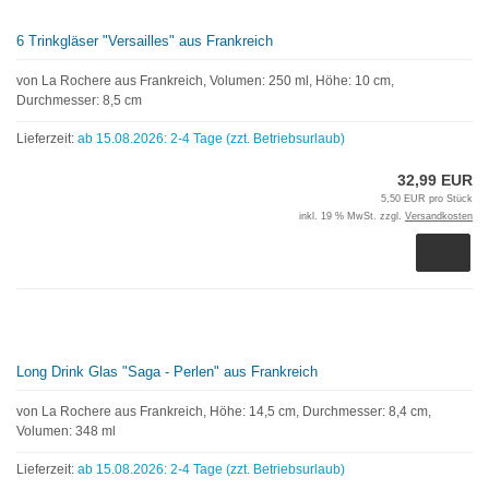
6 Trinkgläser "Versailles" aus Frankreich
von La Rochere aus Frankreich, Volumen: 250 ml, Höhe: 10 cm,
Durchmesser: 8,5 cm
Lieferzeit:
ab 15.08.2026: 2-4 Tage (zzt. Betriebsurlaub)
32,99 EUR
5,50 EUR pro Stück
inkl. 19 % MwSt. zzgl.
Versandkosten
Long Drink Glas "Saga - Perlen" aus Frankreich
von La Rochere aus Frankreich, Höhe: 14,5 cm, Durchmesser: 8,4 cm,
Volumen: 348 ml
Lieferzeit:
ab 15.08.2026: 2-4 Tage (zzt. Betriebsurlaub)